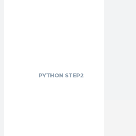
PYTHON STEP2