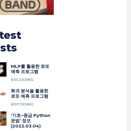
test
sts
MLP를 활용한 로또
예측 프로그램
60CODING
회귀 분석을 활용한
로또 예측 프로그램
60CODING
‘기초~중급 Python
문법’ 정모
(2022.03.04)