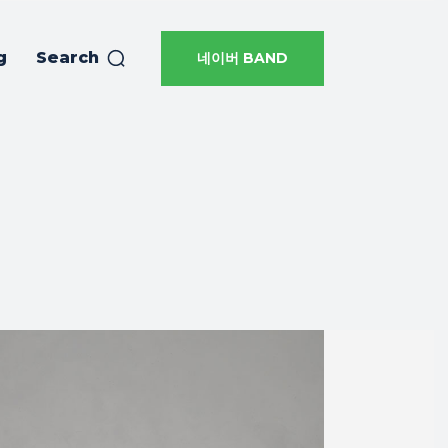
g
Search
네이버 BAND