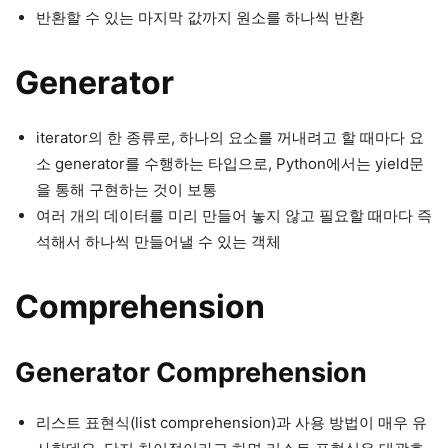
반환할 수 있는 마지막 값까지 원소를 하나씩 반환
Generator
iterator의 한 종류로, 하나의 요소를 꺼내려고 할 때마다 요
소 generator를 수행하는 타입으로, Python에서는 yield문
을 통해 구현하는 것이 보통
여러 개의 데이터를 미리 만들어 놓지 않고 필요할 때마다 즉
석해서 하나씩 만들어낼 수 있는 객체
Comprehension
Generator Comprehension
리스트 표현식(list comprehension)과 사용 방법이 매우 유