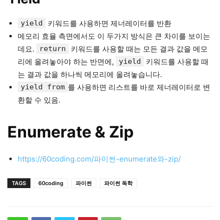
yield
키워드를 사용하면 제너레이터를 반환
메모리 효율 측면에서도 이 두가지 방식은 큰 차이를 보이는
데요.
return
키워드를 사용할 때는 모든 결과 값을 메모
리에 올려놓아야 하는 반면에,
yield
키워드를 사용할 때
는 결과 값을 하나씩 메모리에 올려놓습니다.
yield from
를 사용하면 리스트를 바로 제너레이터로 변
환할 수 있음.
Enumerate & Zip
https://60coding.com/파이썬-enumerate와-zip/
TAGS
60coding
파이썬
파이썬 독학