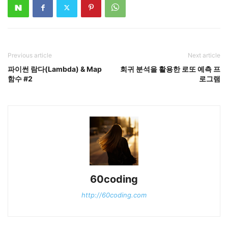
Previous article
Next article
파이썬 람다(Lambda) & Map
회귀 분석을 활용한 로또 예측 프
함수 #2
로그램
60coding
http://60coding.com