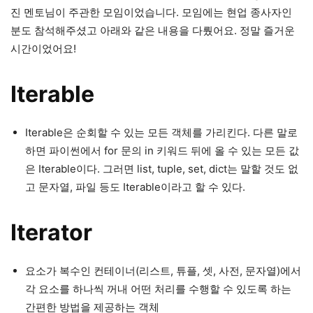
진 멘토님이 주관한 모임이었습니다. 모임에는 현업 종사자인
분도 참석해주셨고 아래와 같은 내용을 다뤘어요. 정말 즐거운
시간이었어요!
Iterable
Iterable은 순회할 수 있는 모든 객체를 가리킨다. 다른 말로
하면 파이썬에서 for 문의 in 키워드 뒤에 올 수 있는 모든 값
은 Iterable이다. 그러면 list, tuple, set, dict는 말할 것도 없
고 문자열, 파일 등도 Iterable이라고 할 수 있다.
Iterator
요소가 복수인 컨테이너(리스트, 튜플, 셋, 사전, 문자열)에서
각 요소를 하나씩 꺼내 어떤 처리를 수행할 수 있도록 하는
간편한 방법을 제공하는 객체