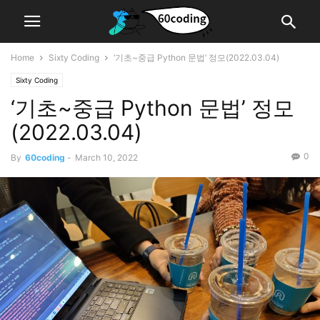
Home
Sixty Coding
‘기초~중급 Python 문법’ 정모(2022.03.04)
Sixty Coding
‘기초~중급 Python 문법’ 정모
(2022.03.04)
0
By
60coding
-
March 10, 2022