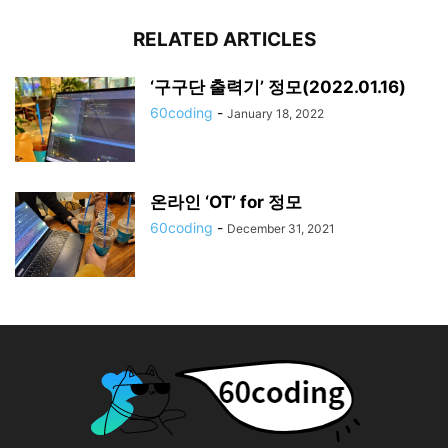
RELATED ARTICLES
‘구구단 출력기’ 정모(2022.01.16)
60coding
-
January 18, 2022
온라인 ‘OT’ for 정모
60coding
-
December 31, 2021